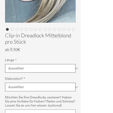
Clip-in Dreadlock Mittelblond
pro Stück
Sale-
ab
8,50€
Preis
Länge
*
Dekoration?
*
Möchten Sie Ihre Dreadlocks verzieren? Haben
Sie eine Vorliebe für Farben? Perlen und Schnüre?
Lassen Sie es uns hier wissen. (optional)