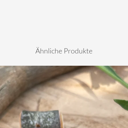
Ähnliche Produkte