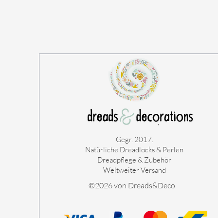
Gegr. 2017.
Natürliche Dreadlocks & Perlen
Dreadpflege & Zubehör
Weltweiter Versand
©2026 von Dreads&Deco