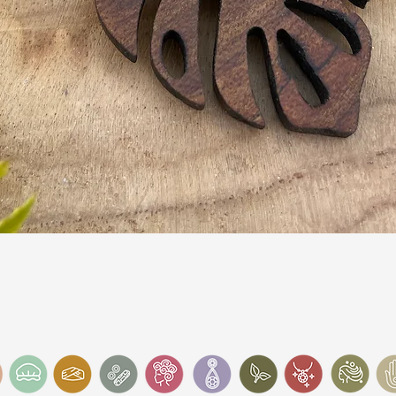
Schnellansicht