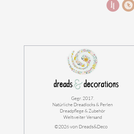
Gegr. 2017.
Natürliche Dreadlocks & Perlen
Dreadpflege & Zubehör
Weltweiter Versand
©2026 von Dreads&Deco