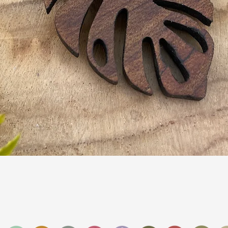
Schnellansicht