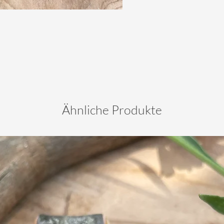
Ähnliche Produkte