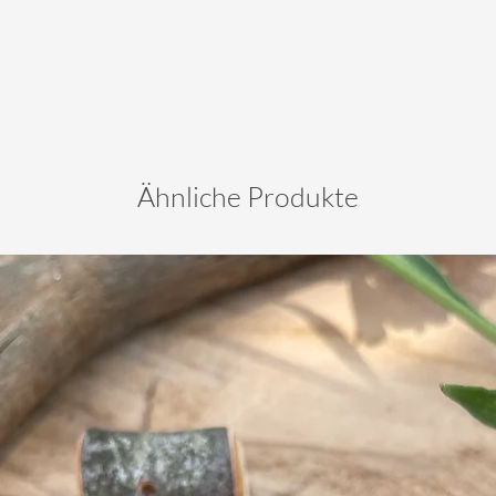
Ähnliche Produkte