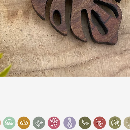
Schnellansicht