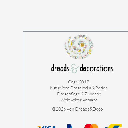
Gegr. 2017.
Natürliche Dreadlocks & Perlen
Dreadpflege & Zubehör
Weltweiter Versand
©2026 von Dreads&Deco