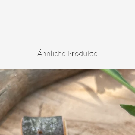
Ähnliche Produkte