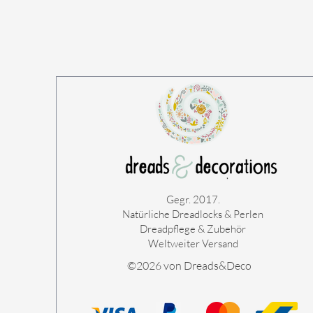
Gegr. 2017.
Natürliche Dreadlocks & Perlen
Dreadpflege & Zubehör
Weltweiter Versand
©2026 von Dreads&Deco