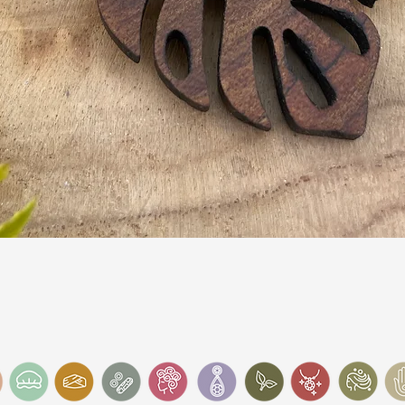
Schnellansicht