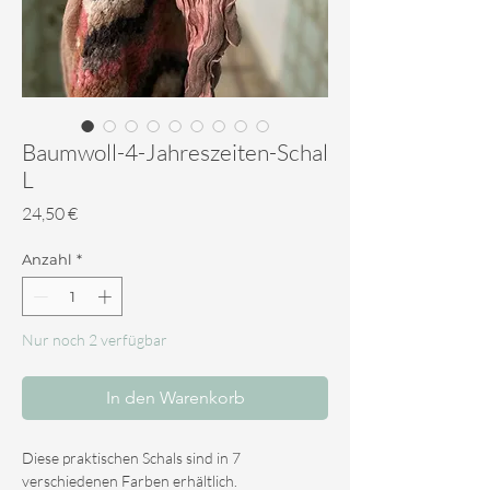
Baumwoll-4-Jahreszeiten-Schal
L
Preis
24,50 €
Anzahl
*
Nur noch 2 verfügbar
In den Warenkorb
Diese praktischen Schals sind in 7
verschiedenen Farben erhältlich.