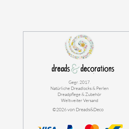
Gegr. 2017.
Natürliche Dreadlocks & Perlen
Dreadpflege & Zubehör
Weltweiter Versand
©2026 von Dreads&Deco