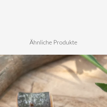
Ähnliche Produkte