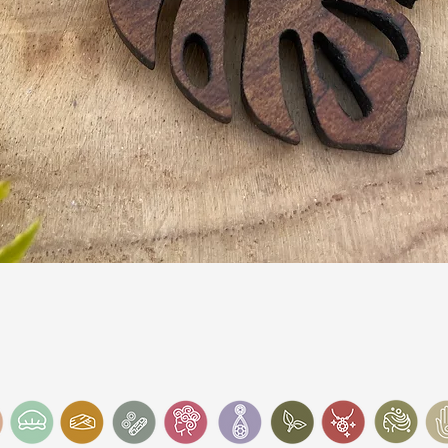
Schnellansicht