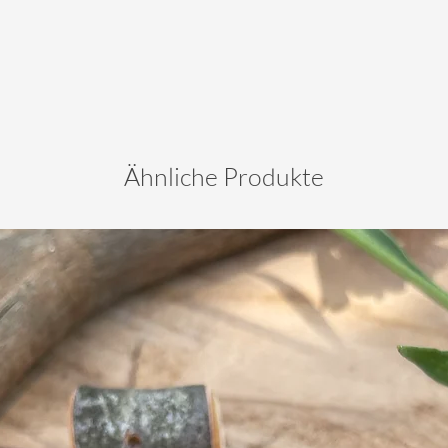
Ähnliche Produkte