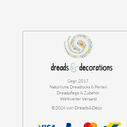
Gegr. 2017.
Natürliche Dreadlocks & Perlen
Dreadpflege & Zubehör
Weltweiter Versand
©2026 von Dreads&Deco