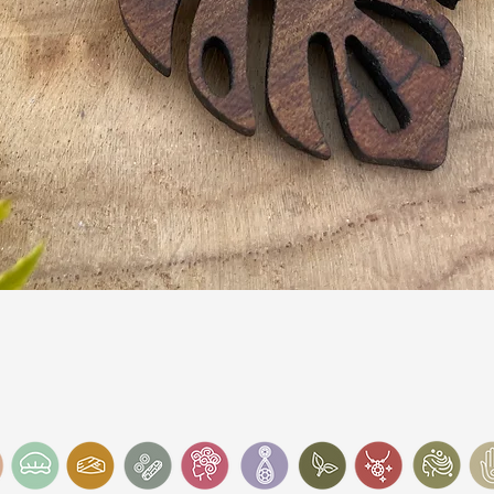
Schnellansicht