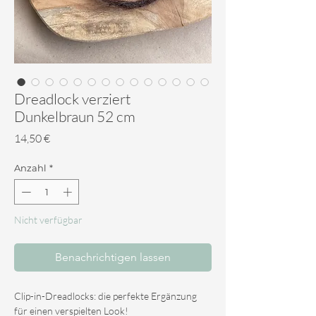
Dreadlock verziert
Dunkelbraun 52 cm
Preis
14,50 €
Anzahl
*
Nicht verfügbar
Benachrichtigen lassen
Clip-in-Dreadlocks: die perfekte Ergänzung
für einen verspielten Look!