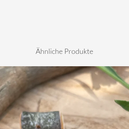
Ähnliche Produkte