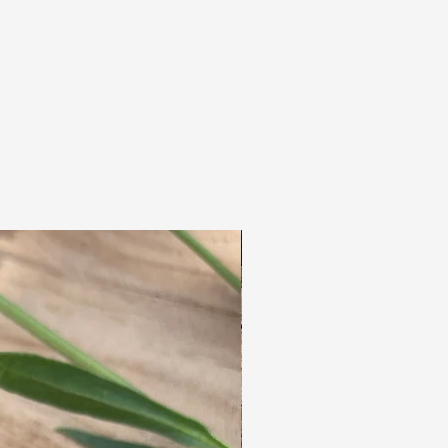
ganz wie Sie es mögen.