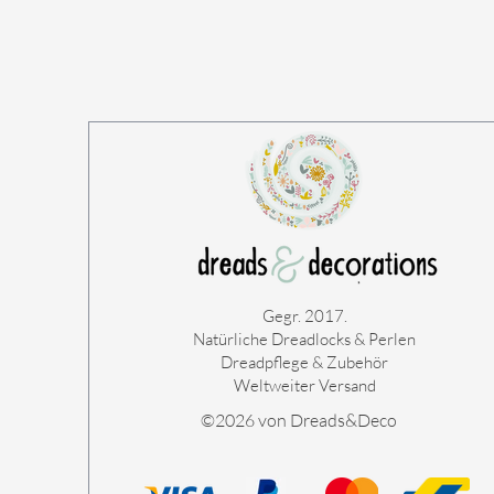
Gegr. 2017.
Natürliche Dreadlocks & Perlen
Dreadpflege & Zubehör
Weltweiter Versand
©2026 von Dreads&Deco