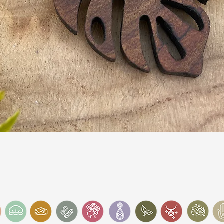
Schnellansicht