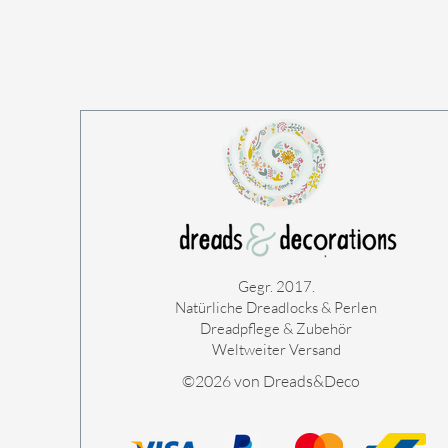
Gegr. 2017.
Natürliche Dreadlocks & Perlen
Dreadpflege & Zubehör
Weltweiter Versand
©2026 von Dreads&Deco