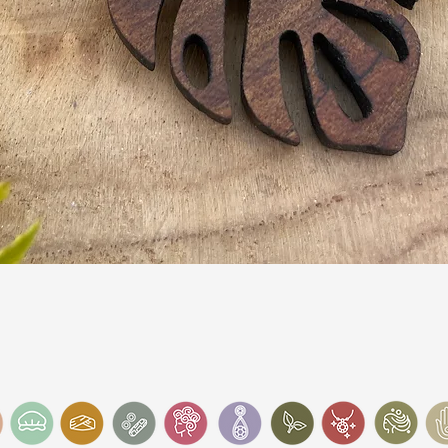
Schnellansicht