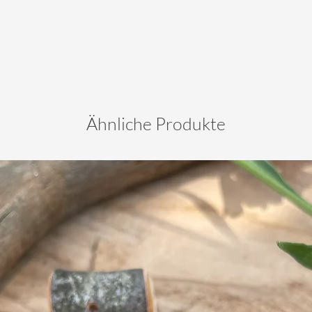
Ähnliche Produkte