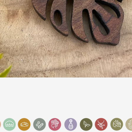
Schnellansicht