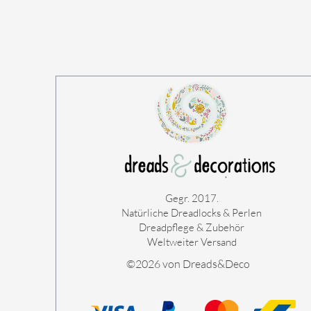
Gegr. 2017.
Natürliche Dreadlocks & Perlen
Dreadpflege & Zubehör
Weltweiter Versand
©2026 von Dreads&Deco