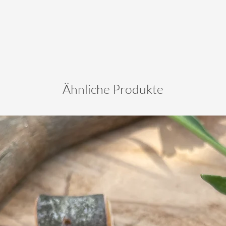
Ähnliche Produkte