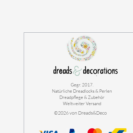
Gegr. 2017.
Natürliche Dreadlocks & Perlen
Dreadpflege & Zubehör
Weltweiter Versand
©2026 von Dreads&Deco