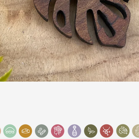
Schnellansicht