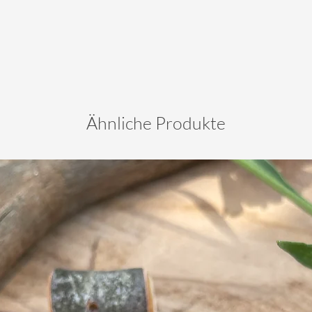
Ähnliche Produkte