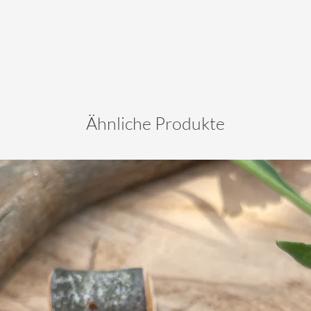
Ähnliche Produkte