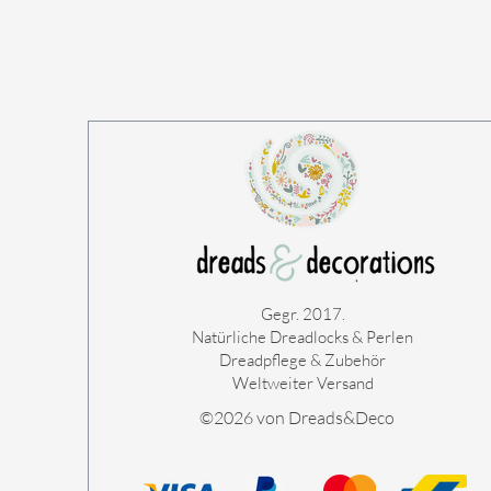
Gegr. 2017.
Natürliche Dreadlocks & Perlen
Dreadpflege & Zubehör
Weltweiter Versand
©2026 von Dreads&Deco