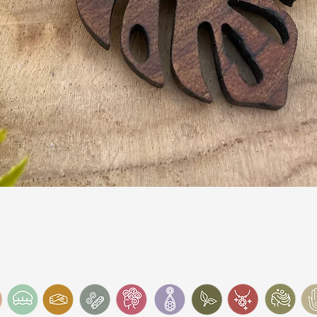
Schnellansicht