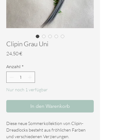
Clipin Grau Uni
Preis
24,50 €
Anzahl
*
Nur noch 1 verfügbar
In den Warenkorb
Diese neue Sommerkollektion von Clipin-
Dreadlocks besteht aus fröhlichen Farben
und verschiedenen Verzierungen.