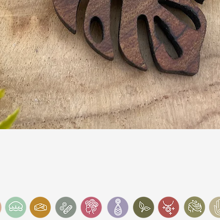
Schnellansicht