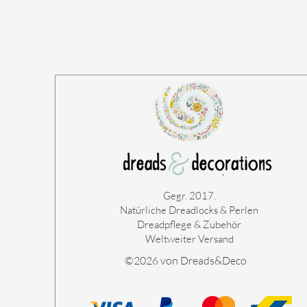
Gegr. 2017.
Natürliche Dreadlocks & Perlen
Dreadpflege & Zubehör
Weltweiter Versand
©2026 von Dreads&Deco