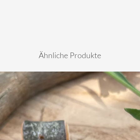
Ähnliche Produkte