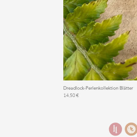
Dreadlock-Perlenkollektion Blätter
Preis
14,50 €