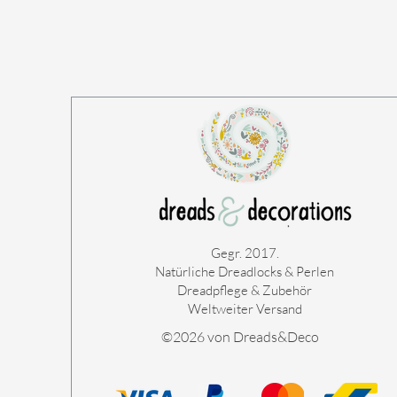
Gegr. 2017.
Natürliche Dreadlocks & Perlen
Dreadpflege & Zubehör
Weltweiter Versand
©2026 von Dreads&Deco