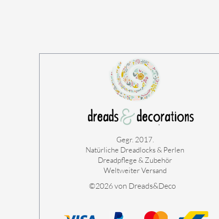
Gegr. 2017.
Natürliche Dreadlocks & Perlen
Dreadpflege & Zubehör
Weltweiter Versand
©2026 von Dreads&Deco