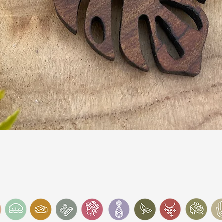
Schnellansicht