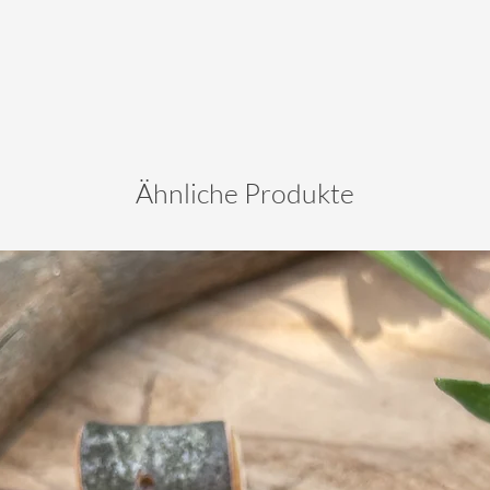
Ähnliche Produkte