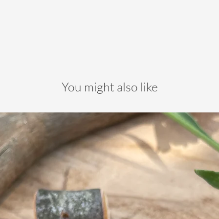
You might also like