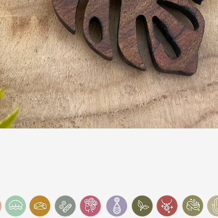
Snel overzicht