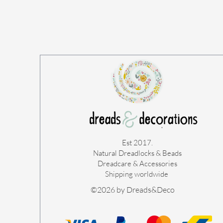
Est 2017.
Natural Dreadlocks & Beads
Dreadcare & Accessories
Shipping worldwide ​
©2026 by Dreads&Deco