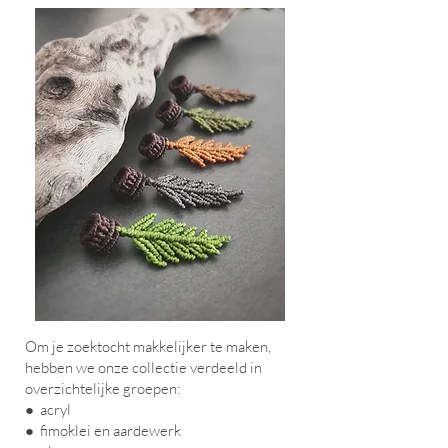
Om je zoektocht makkelijker te maken,
hebben we onze collectie verdeeld in
overzichtelijke groepen:
● acryl
● fimoklei en aardewerk