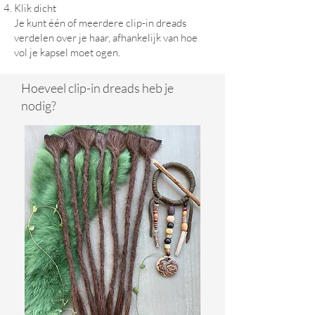
Klik dicht
Je kunt
één
of meerdere clip-in dreads
verdelen over je haar, afhankelijk van hoe
vol je kapsel moet ogen.
Hoeveel clip-in dreads heb je
nodig?