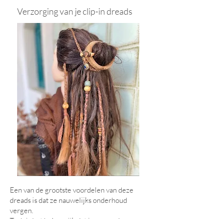
Verzorging van je clip-in dreads
Een van de grootste voordelen van deze
dreads is dat ze nauwelijks onderhoud
vergen.