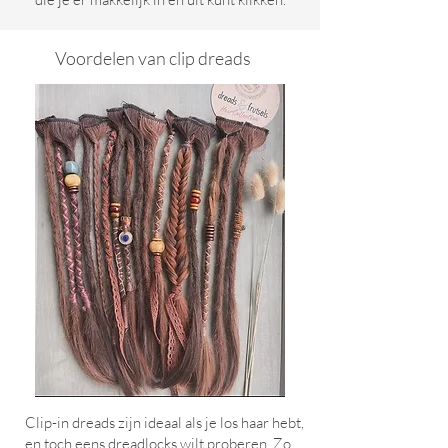
Voordelen van clip dreads
Clip-in dreads zijn ideaal als je los haar hebt,
en toch eens dreadlocks wilt proberen. Zo