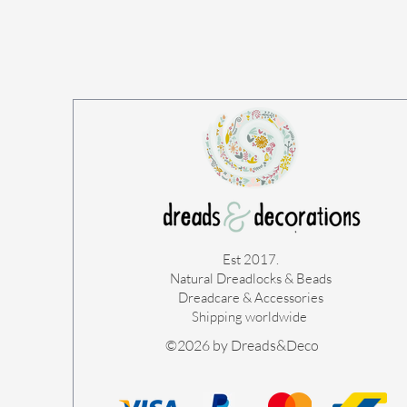
Est 2017.
Natural Dreadlocks & Beads
Dreadcare & Accessories
Shipping worldwide ​
©2026 by Dreads&Deco