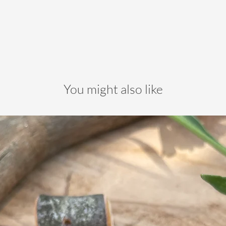
You might also like