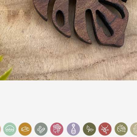
Snel overzicht