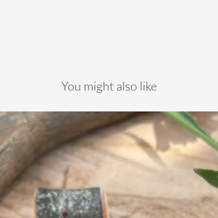
You might also like