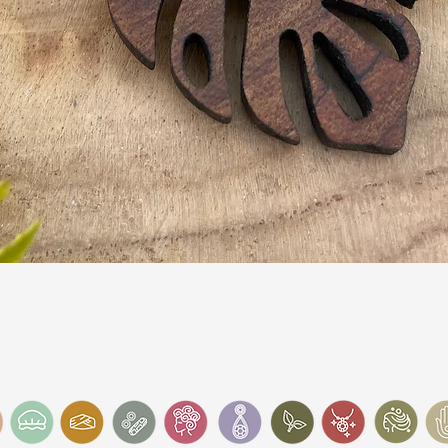
Snel overzicht