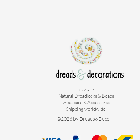
Est 2017.
Natural Dreadlocks & Beads
Dreadcare & Accessories
Shipping worldwide ​
©2026 by Dreads&Deco