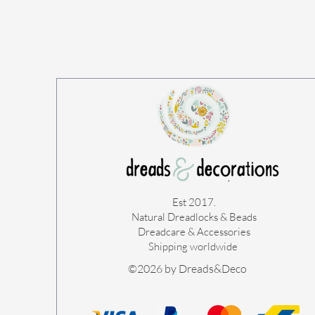
Est 2017.
Natural Dreadlocks & Beads
Dreadcare & Accessories
Shipping worldwide ​
©2026 by Dreads&Deco