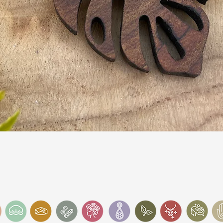
Snel overzicht