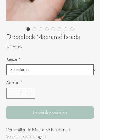
Dreadlock Macramé beads
Prijs
€ 19,50
Keuze
*
Aantal
*
In winkelwagen
Verschillende Macrame beads met
verschillende hangers.