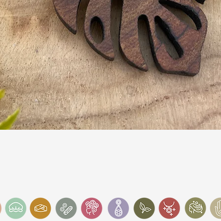
Snel overzicht