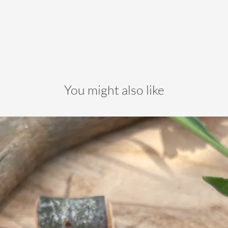
You might also like