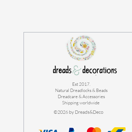
Est 2017.
Natural Dreadlocks & Beads
Dreadcare & Accessories
Shipping worldwide ​
©2026 by Dreads&Deco