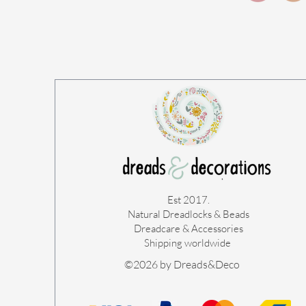
Est 2017.
Natural Dreadlocks & Beads
Dreadcare & Accessories
Shipping worldwide ​
©2026 by Dreads&Deco