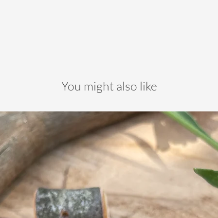
You might also like