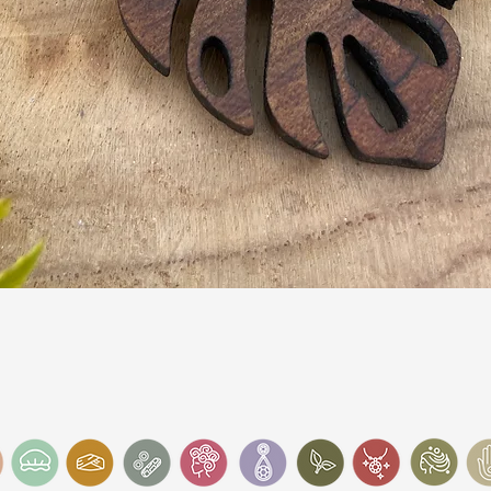
Snel overzicht