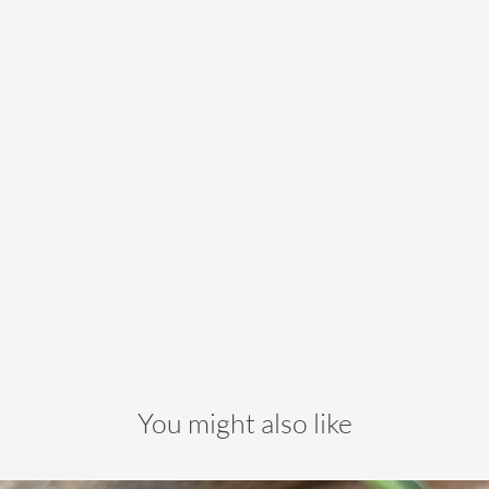
You might also like